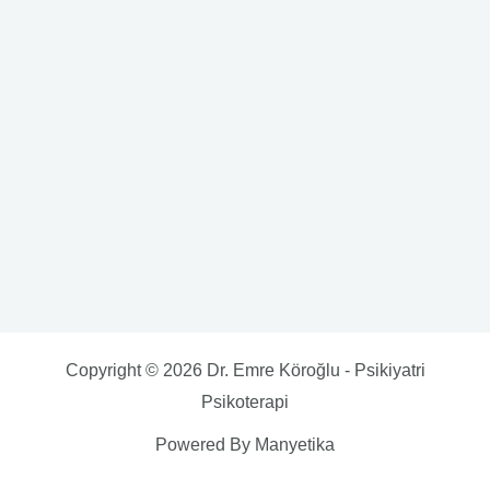
Copyright © 2026 Dr. Emre Köroğlu - Psikiyatri
Psikoterapi
Powered By Manyetika