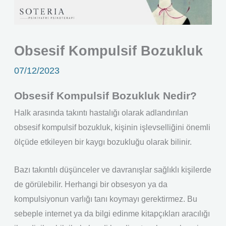
Obsesif Kompulsif Bozukluk
07/12/2023
Obsesif Kompulsif Bozukluk Nedir?
Halk arasında takıntı hastalığı olarak adlandırılan
obsesif kompulsif bozukluk, kişinin işlevselliğini önemli
ölçüde etkileyen bir kaygı bozukluğu olarak bilinir.
Bazı takıntılı düşünceler ve davranışlar sağlıklı kişilerde
de görülebilir. Herhangi bir obsesyon ya da
kompulsiyonun varlığı tanı koymayı gerektirmez. Bu
sebeple internet ya da bilgi edinme kitapçıkları aracılığı