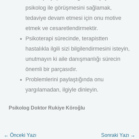
psikolog ile görüşmesini sağlamak,
tedaviye devam etmesi için onu motive
etmek ve cesaretlendirmektir.
Psikoterapi sürecinde, terapistten
hastalıkla ilgili sizi bilgilendirmesini isteyin,
unutmayın ki aile danışmanlığı sürecin
önemli bir parçasıdır.
Problemlerini paylaştığında onu
yargılamadan, ilgiyle dinleyin.
Psikolog Doktor Rukiye Köroğlu
←
Önceki Yazı
Sonraki Yazı
→