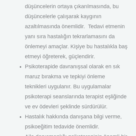
düşüncelerin ortaya çıkarılmasında, bu
düşüncelerle çalışarak kaygının
azaltılmasında önemlidir. Tedavi etmenin
yanı sıra hastalığın tekrarlamasını da
önlemeyi amaçlar. Kişiye bu hastalıkla baş
etmeyi öğreterek, güçlendirir.
Psikoterapide davranışsal olarak en sık
maruz bırakma ve tepkiyi önleme
teknikleri uygulanır. Bu uygulamalar
psikoterapi seanslarında terapist eşliğinde
ve ev ödevleri şeklinde sürdürülür.
Hastalık hakkında danışana bilgi verme,
psikoeğitim tedavide önemlidir.