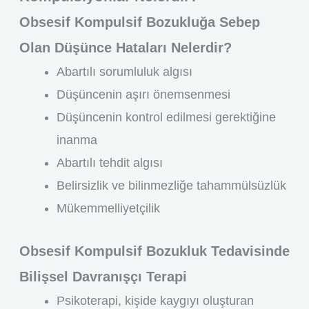
Obsesif Kompulsif Bozukluğa Sebep
Olan Düşünce Hataları Nelerdir?
Abartılı sorumluluk algısı
Düşüncenin aşırı önemsenmesi
Düşüncenin kontrol edilmesi gerektiğine
inanma
Abartılı tehdit algısı
Belirsizlik ve bilinmezliğe tahammülsüzlük
Mükemmelliyetçilik
Obsesif Kompulsif Bozukluk Tedavisinde
Bilişsel Davranışçı Terapi
Psikoterapi, kişide kaygıyı oluşturan