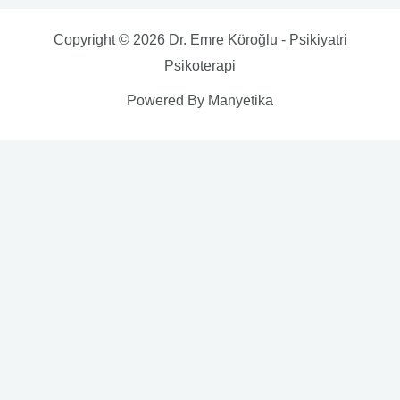
Copyright © 2026 Dr. Emre Köroğlu - Psikiyatri
Psikoterapi
Powered By Manyetika