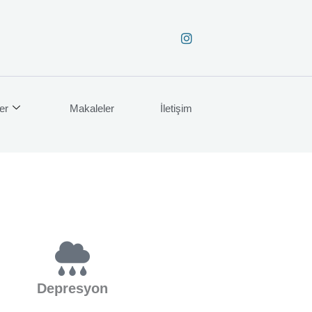
er
Makaleler
İletişim
Depresyon