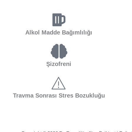
Alkol Madde Bağımlılığı
Şizofreni
Travma Sonrası Stres Bozukluğu