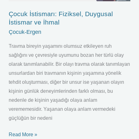
Çocuk İstismarı: Fiziksel, Duygusal
İstismar ve İhmal
Çocuk-Ergen
Travma bireyin yaşamını olumsuz etkileyen ruh
sağlığını ve çevresiyle uyumunu bozan her türlü olay
olarak tanımlanabilir. Bir olayı travma olarak tanımlayan
unsurlardan biri travmanın kişinin yaşamına yönelik
tehdit oluşturması, diğer bir unsur ise yaşanan olayın
kişinin günlük deneyimlerinden farklı olması, bu
nedenle de kişinin yaşadığı olaya anlam
verememesidir. Yaşanan olaya anlam vermedeki
güçlüğün bir nedeni
Read More »