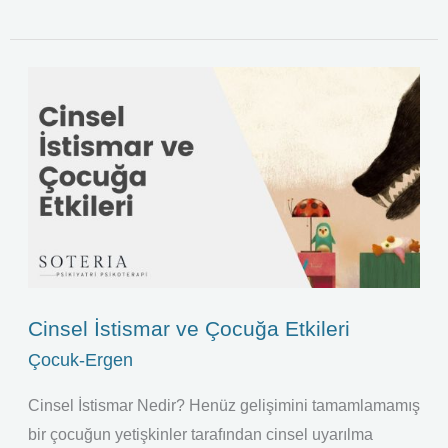
Cinsel
İstismar
ve
Çocuğa
Etkileri
Cinsel İstismar ve Çocuğa Etkileri
Çocuk-Ergen
Cinsel İstismar Nedir? Henüz gelişimini tamamlamamış
bir çocuğun yetişkinler tarafından cinsel uyarılma