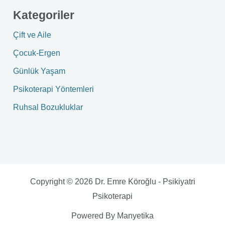
Kategoriler
Çift ve Aile
Çocuk-Ergen
Günlük Yaşam
Psikoterapi Yöntemleri
Ruhsal Bozukluklar
Copyright © 2026 Dr. Emre Köroğlu - Psikiyatri
Psikoterapi
Powered By Manyetika