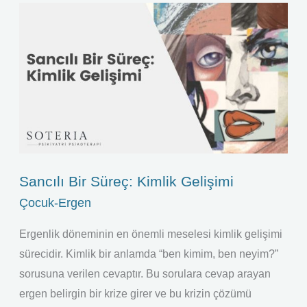
Sancılı
Bir
Süreç:
Kimlik
Gelişimi
Sancılı Bir Süreç: Kimlik Gelişimi
Çocuk-Ergen
Ergenlik döneminin en önemli meselesi kimlik gelişimi
sürecidir. Kimlik bir anlamda “ben kimim, ben neyim?”
sorusuna verilen cevaptır. Bu sorulara cevap arayan
ergen belirgin bir krize girer ve bu krizin çözümü