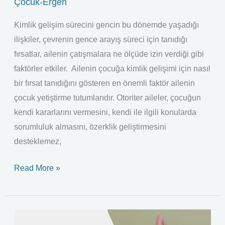
Çocuk-Ergen
Kimlik gelişim sürecini gencin bu dönemde yaşadığı
ilişkiler, çevrenin gence arayış süreci için tanıdığı
fırsatlar, ailenin çatışmalara ne ölçüde izin verdiği gibi
faktörler etkiler. Ailenin çocuğa kimlik gelişimi için nasıl
bir fırsat tanıdığını gösteren en önemli faktör ailenin
çocuk yetiştirme tutumlarıdır. Otoriter aileler, çocuğun
kendi kararlarını vermesini, kendi ile ilgili konularda
sorumluluk almasını, özerklik geliştirmesini
desteklemez,
Read More »
Çocuğunuz