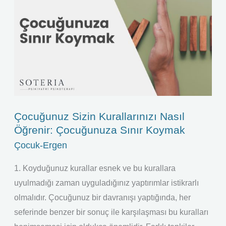
Sizin
Kurallarınızı
Nasıl
Öğrenir:
Çocuğunuza
Sınır
Koymak
Çocuğunuz Sizin Kurallarınızı Nasıl
Öğrenir: Çocuğunuza Sınır Koymak
Çocuk-Ergen
1. Koyduğunuz kurallar esnek ve bu kurallara
uyulmadığı zaman uyguladığınız yaptırımlar istikrarlı
olmalıdır. Çocuğunuz bir davranışı yaptığında, her
seferinde benzer bir sonuç ile karşılaşması bu kuralları