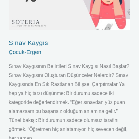
Sınav Kaygısı
Çocuk-Ergen
Sınav Kaygısının Belirtileri Sınav Kaygısı Nasıl Başlar?
Sınav Kaygısını Oluşturan Düşünceler Nelerdir? Sınav
Kaygısında En Sık Rastlanan Bilişsel Çarpıtmalar Ya
hep ya hiç tarzı düşünme: Bir durumu sadece iki
kategoride değerlendirmek. “Eğer sınavdan yüz puan
alamazsam bu başarısız olduğum anlamına gelir.”
Tünel bakışı: Bir durumun sadece olumsuz tarafını
görmek. “Öğretmen hiç anlatamıyor, hiç sevecen değil,
her zaman