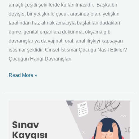
amaçlı çeşitli şekillerde kullanılmasıdır. Başka bir
deyişle, bir yetişkinle çocuk arasında olan, yetişkin
tarafından haz almak amacıyla başlatılan dudakları
öpme, genital organlara dokunma, okşama gibi
davranışlar ya da vajinal, oral, anal ilişkiyi kapsayan
istismar şeklidir. Cinsel İstismar Çocuğu Nasıl Etkiler?
Çocuğun Hangi Davranışları
Read More »
Sınav
Kaygısı