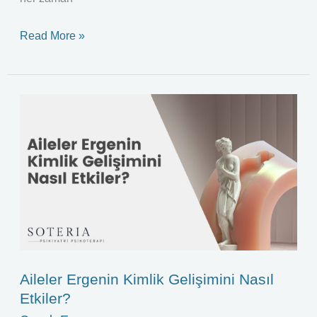
Read More »
Aileler
Ergenin
Kimlik
Gelişimini
Nasıl
Etkiler?
Aileler Ergenin Kimlik Gelişimini Nasıl
Etkiler?