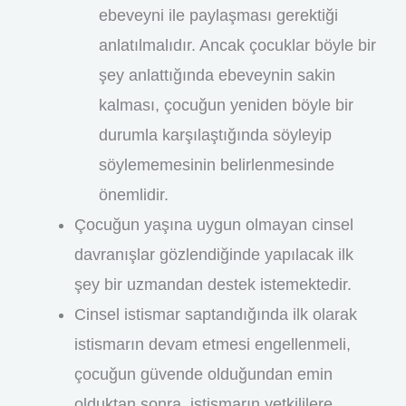
ebeveyni ile paylaşması gerektiği
anlatılmalıdır. Ancak çocuklar böyle bir
şey anlattığında ebeveynin sakin
kalması, çocuğun yeniden böyle bir
durumla karşılaştığında söyleyip
söylememesinin belirlenmesinde
önemlidir.
Çocuğun yaşına uygun olmayan cinsel
davranışlar gözlendiğinde yapılacak ilk
şey bir uzmandan destek istemektedir.
Cinsel istismar saptandığında ilk olarak
istismarın devam etmesi engellenmeli,
çocuğun güvende olduğundan emin
olduktan sonra, istismarın yetkililere