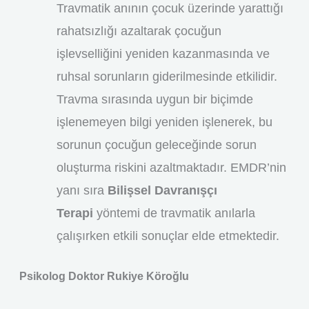
Travmatik anının çocuk üzerinde yarattığı
rahatsızlığı azaltarak çocuğun
işlevselliğini yeniden kazanmasında ve
ruhsal sorunların giderilmesinde etkilidir.
Travma sırasında uygun bir biçimde
işlenemeyen bilgi yeniden işlenerek, bu
sorunun çocuğun geleceğinde sorun
oluşturma riskini azaltmaktadır. EMDR’nin
yanı sıra
Bilişsel Davranışçı
Terapi
yöntemi de travmatik anılarla
çalışırken etkili sonuçlar elde etmektedir.
Psikolog Doktor Rukiye Köroğlu