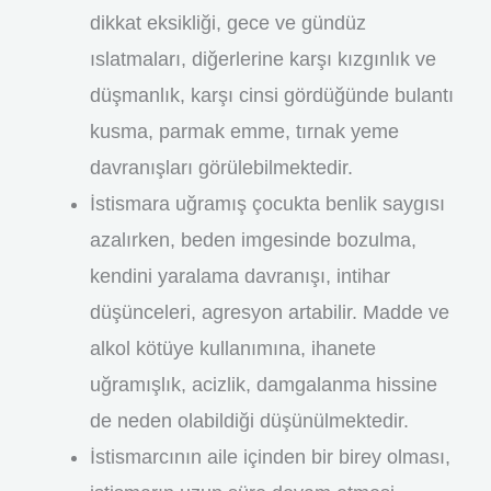
dikkat eksikliği, gece ve gündüz
ıslatmaları, diğerlerine karşı kızgınlık ve
düşmanlık, karşı cinsi gördüğünde bulantı
kusma, parmak emme, tırnak yeme
davranışları görülebilmektedir.
İstismara uğramış çocukta benlik saygısı
azalırken, beden imgesinde bozulma,
kendini yaralama davranışı, intihar
düşünceleri, agresyon artabilir. Madde ve
alkol kötüye kullanımına, ihanete
uğramışlık, acizlik, damgalanma hissine
de neden olabildiği düşünülmektedir.
İstismarcının aile içinden bir birey olması,