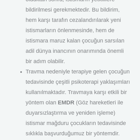
bildirilmesi gerekmektedir. Bu bildirim,
hem karşı tarafın cezalandırılarak yeni
istismarların önlenmesinde, hem de
istismara maruz kalan çocuğun sarsılan
adil dünya inancının onarımında önemli
bir adım olabilir.
Travma nedeniyle terapiye gelen çocuğun
tedavisinde çeşitli psikoterapi yaklaşımları
kullanılmaktadır. Travmaya karşı etkili bir
yöntem olan
EMDR
(Göz hareketleri ile
duyarsızlaştırma ve yeniden işleme)
istismar mağduru çocukların tedavisinde
sıklıkla başvurduğumuz bir yöntemdir.