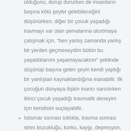
olduğunu, durup dururken de insanların
başına kötü şeyler gelebileceğini
düşünürken; diğer bir çocuk yaşadığı
travmayı var olan şemalarına oturtmaya
çalışmak için, “ben yanlış zamanda yanlış
bir yerden geçmeseydim bütün bu
yaşadıklarımı yaşamayacaktım” şeklinde
düşünüp başına gelen şeyin kendi yaptığı
bir yanlıştan kaynaklandığına inanabilir. İlk
çocuğun dünyaya ilişkin inancı sarsılırken
ikinci çocuk yaşadığı travmatik deneyim
için kendisini suçlayabilir.
İstismar sonrası sıklıkla, travma sonrası
stres bozukluğu, korku, kaygı, depresyon,