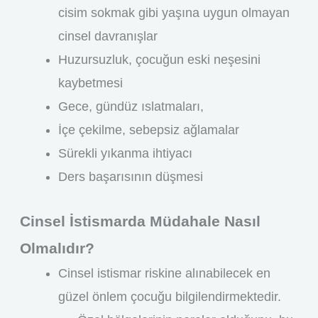
cisim sokmak gibi yaşına uygun olmayan
cinsel davranışlar
Huzursuzluk, çocuğun eski neşesini
kaybetmesi
Gece, gündüz ıslatmaları,
İçe çekilme, sebepsiz ağlamalar
Sürekli yıkanma ihtiyacı
Ders başarısının düşmesi
Cinsel İstismarda Müdahale Nasıl
Olmalıdır?
Cinsel istismar riskine alınabilecek en
güzel önlem çocuğu bilgilendirmektedir.