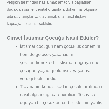
yetişkin tarafından haz almak amacıyla başlatılan
dudakları öpme, genital organlara dokunma, okşama
gibi davranışlar ya da vajinal, oral, anal ilişkiyi
kapsayan istismar şeklidir.
Cinsel İstismar Çocuğu Nasıl Etkiler?
İstismar çocuğun hem çocukluk dönemini
hem de gelecek yaşantısını
şekillendirmektedir. İstismara uğrayan her
çocuğun yaşadığı olumsuz yaşantıya
verdiği tepki farklıdır.
Travmanın kendisi kadar, çocuk tarafından
nasıl algılandığı da önemlidir. Tecavüze
uğrayan bir çocuk bütün bildiklerinin yanlış