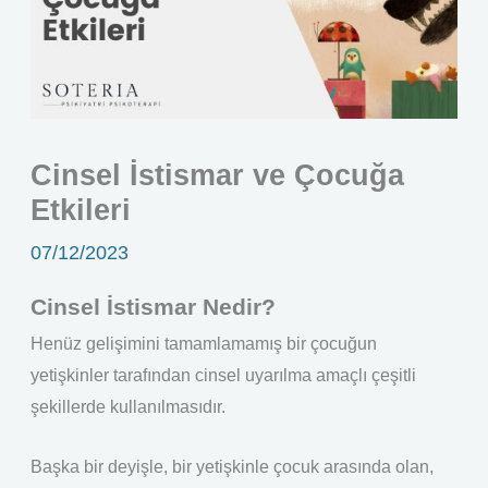
Cinsel İstismar ve Çocuğa
Etkileri
07/12/2023
Cinsel İstismar Nedir?
Henüz gelişimini tamamlamamış bir çocuğun
yetişkinler tarafından cinsel uyarılma amaçlı çeşitli
şekillerde kullanılmasıdır.
Başka bir deyişle, bir yetişkinle çocuk arasında olan,