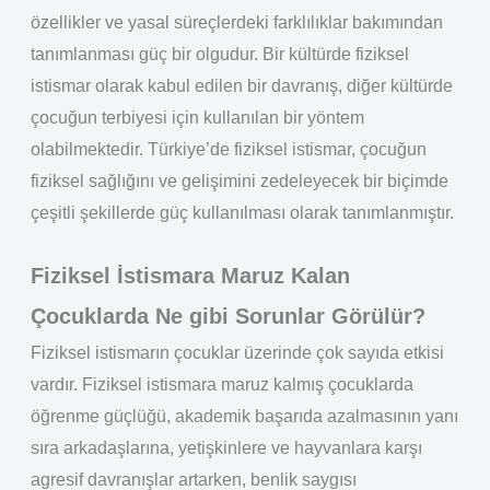
özellikler ve yasal süreçlerdeki farklılıklar bakımından
tanımlanması güç bir olgudur. Bir kültürde fiziksel
istismar olarak kabul edilen bir davranış, diğer kültürde
çocuğun terbiyesi için kullanılan bir yöntem
olabilmektedir. Türkiye’de fiziksel istismar, çocuğun
fiziksel sağlığını ve gelişimini zedeleyecek bir biçimde
çeşitli şekillerde güç kullanılması olarak tanımlanmıştır.
Fiziksel İstismara Maruz Kalan
Çocuklarda Ne gibi Sorunlar Görülür?
Fiziksel istismarın çocuklar üzerinde çok sayıda etkisi
vardır. Fiziksel istismara maruz kalmış çocuklarda
öğrenme güçlüğü, akademik başarıda azalmasının yanı
sıra arkadaşlarına, yetişkinlere ve hayvanlara karşı
agresif davranışlar artarken, benlik saygısı