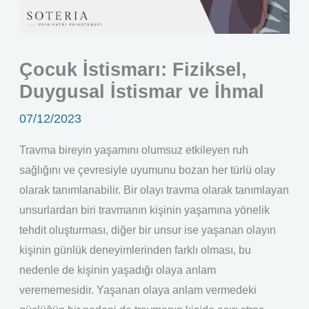
Çocuk İstismarı: Fiziksel,
Duygusal İstismar ve İhmal
07/12/2023
Travma bireyin yaşamını olumsuz etkileyen ruh
sağlığını ve çevresiyle uyumunu bozan her türlü olay
olarak tanımlanabilir. Bir olayı travma olarak tanımlayan
unsurlardan biri travmanın kişinin yaşamına yönelik
tehdit oluşturması, diğer bir unsur ise yaşanan olayın
kişinin günlük deneyimlerinden farklı olması, bu
nedenle de kişinin yaşadığı olaya anlam
verememesidir. Yaşanan olaya anlam vermedeki