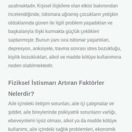
azalmaktadır. Kişisel ilişkilere olan etkisi bakımından
incelendiğinde, istismara uğramış çocukların yetişkin
olduklarında güven ile ilgili problem yaşadıkları ve
başkalarıyla ilişki kurmakta güçlük çektikleri
saptanmıştır. Bunun yanı sıra istismar yaşantıları,
depresyon, anksiyete, travma sonrası stres bozukluğu,
kişilik bozuklukları, alkol ve madde kötüye kullanımına
neden olabilmektedir.
Fiziksel İstismarı Artıran Faktörler
Nelerdir?
Aile içindeki iletişim sorunları, aile içi çatışmalar ve
şiddet, aile bireylerinde psikiyatrik sorunların varlığı,
ebeveynlerin işsiz olması, alkol ya da madde kötüye
kullanımı, aile içindeki sağlık problemleri, ekonomik