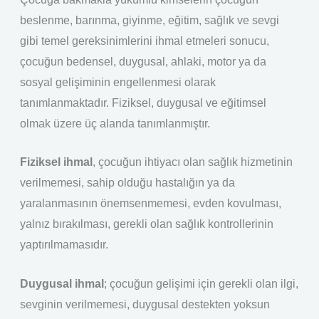
beslenme, barınma, giyinme, eğitim, sağlık ve sevgi
gibi temel gereksinimlerini ihmal etmeleri sonucu,
çocuğun bedensel, duygusal, ahlaki, motor ya da
sosyal gelişiminin engellenmesi olarak
tanımlanmaktadır. Fiziksel, duygusal ve eğitimsel
olmak üzere üç alanda tanımlanmıştır.
Fiziksel ihmal
, çocuğun ihtiyacı olan sağlık hizmetinin
verilmemesi, sahip olduğu hastalığın ya da
yaralanmasının önemsenmemesi, evden kovulması,
yalnız bırakılması, gerekli olan sağlık kontrollerinin
yaptırılmamasıdır.
Duygusal ihmal
; çocuğun gelişimi için gerekli olan ilgi,
sevginin verilmemesi, duygusal destekten yoksun