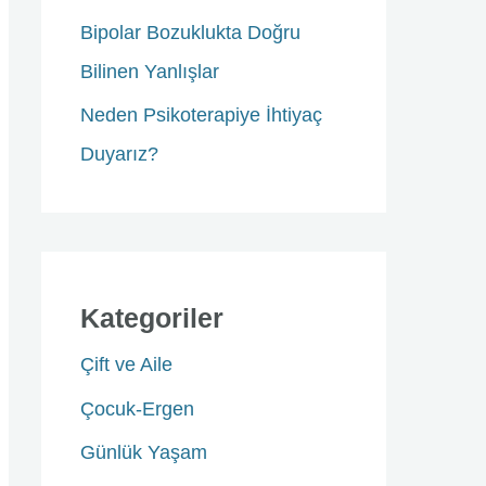
Bipolar Bozuklukta Doğru
Bilinen Yanlışlar
Neden Psikoterapiye İhtiyaç
Duyarız?
Kategoriler
Çift ve Aile
Çocuk-Ergen
Günlük Yaşam