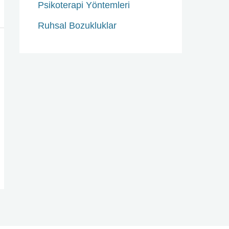
Psikoterapi Yöntemleri
Ruhsal Bozukluklar