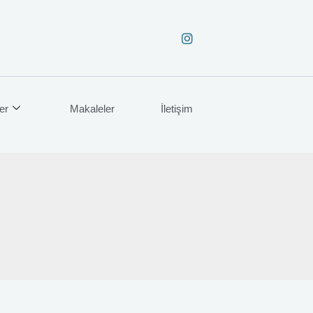
er
Makaleler
İletişim