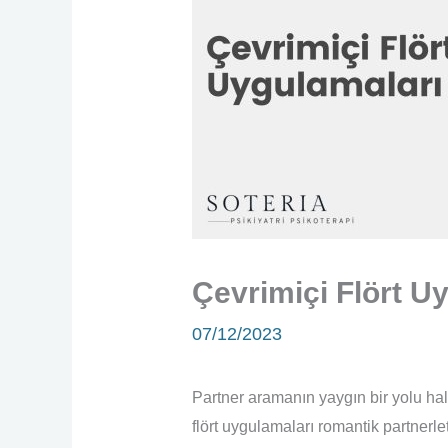
Çevrimiçi Flört U
07/12/2023
Partner aramanın yaygın bir yolu hal
flört uygulamaları romantik partnerl