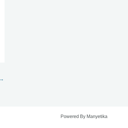
→
Powered By Manyetika