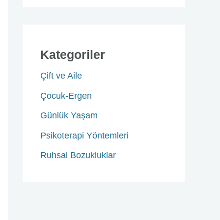
Kategoriler
Çift ve Aile
Çocuk-Ergen
Günlük Yaşam
Psikoterapi Yöntemleri
Ruhsal Bozukluklar