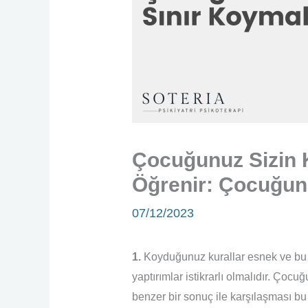
Çocuğunuz Sizin K
Öğrenir: Çocuğun
07/12/2023
1.
Koyduğunuz kurallar esnek ve bu 
yaptırımlar istikrarlı olmalıdır. Çocu
benzer bir sonuç ile karşılaşması bu