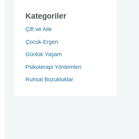
Kategoriler
Çift ve Aile
Çocuk-Ergen
Günlük Yaşam
Psikoterapi Yöntemleri
Ruhsal Bozukluklar