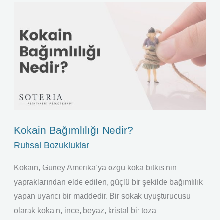
Kokain
Bağımlılığı
Nedir?
Kokain Bağımlılığı Nedir?
Ruhsal Bozukluklar
Kokain, Güney Amerika’ya özgü koka bitkisinin
yapraklarından elde edilen, güçlü bir şekilde bağımlılık
yapan uyarıcı bir maddedir. Bir sokak uyuşturucusu
olarak kokain, ince, beyaz, kristal bir toza